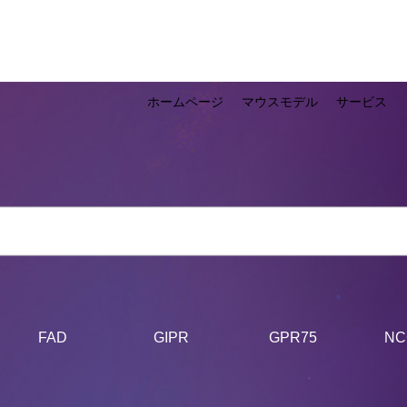
ホームページ
マウスモデル
サービス
FAD
GIPR
GPR75
NC