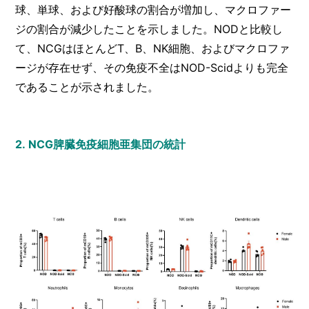
球、単球、および好酸球の割合が増加し、マクロファー
ジの割合が減少したことを示しました。NODと比較し
て、NCGはほとんどT、B、NK細胞、およびマクロファ
ージが存在せず、その免疫不全はNOD-Scidよりも完全
であることが示されました。
2.
NCG脾臓免疫細胞亜集団の統計